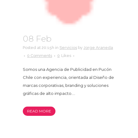
08 Feb
BRANDING
Posted at 20:15h
in
Servicios
by
Jorge Araneda
0 Comments
0
Likes
Somos una Agencia de Publicidad en Pucón
Chile con experiencia, orientada al Diseño de
marcas corporativas, branding y soluciones
gráficas de alto impacto....
READ MORE