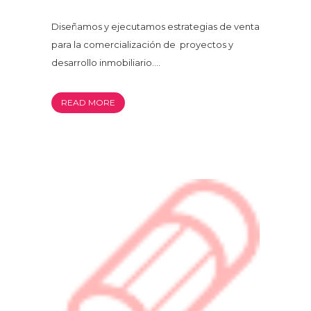
Diseñamos y ejecutamos estrategias de venta
para la comercialización de proyectos y
desarrollo inmobiliario....
READ MORE