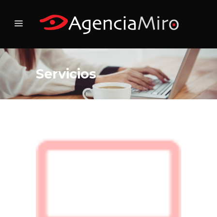
Servicios