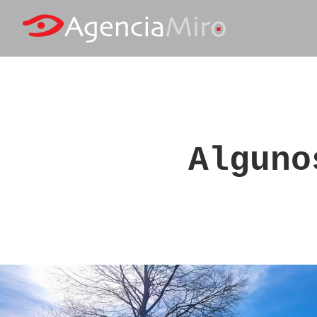
Alguno