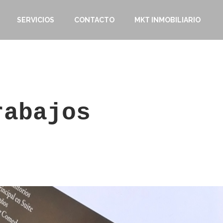
SERVICIOS
CONTACTO
MKT INMOBILIARIO
rabajos